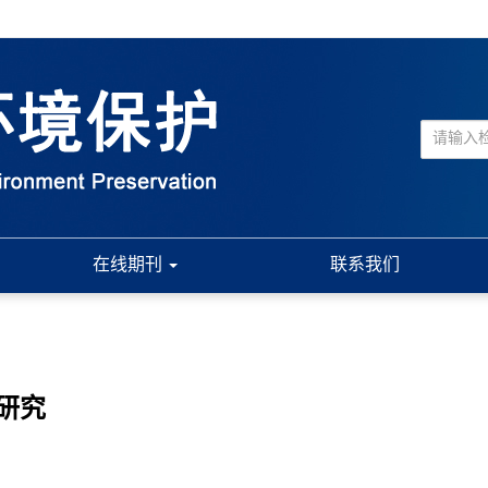
在线期刊
联系我们
研究