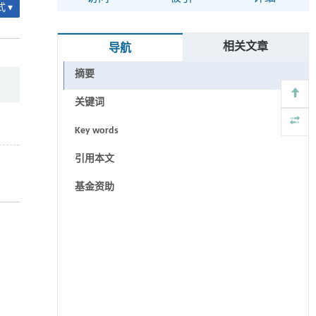
 ▾
相关文章
导航
摘要
关键词
Key words
引用本文
基金资助