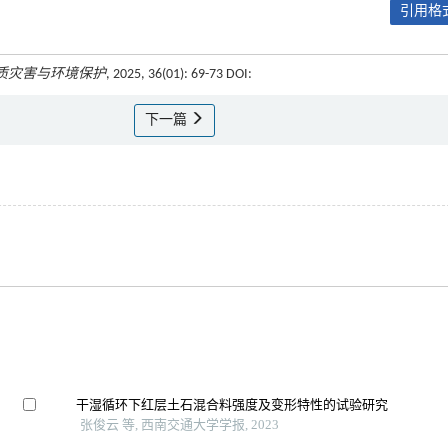
引用格式
质灾害与环境保护
, 2025, 36(01): 69-73 DOI:
下一篇