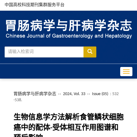
中国高校科技期刊集群服务平台
Toggle
胃肠病学与肝病学杂志
››
2024, Vol. 33
››
Issue (05)
: 532
-538.
生物信息学方法解析食管鳞状细胞
癌中的配体-受体相互作用图谱和