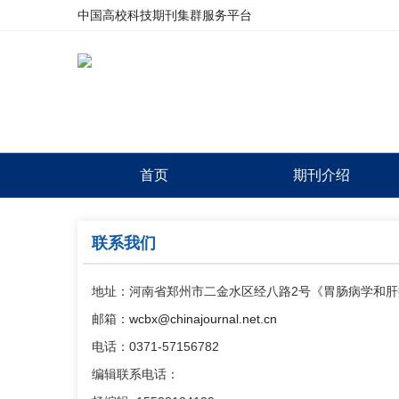
中国高校科技期刊集群服务平台
首页
期刊介绍
联系我们
地址：河南省郑州市二金水区经八路2号《胃肠病学和肝病学
邮箱：
wcbx@chinajournal.net.cn
电话：0371-57156782
编辑联系电话：