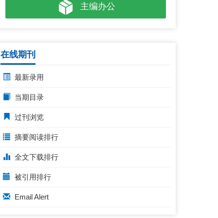
主编办公
在线期刊
最新录用
当期目录
过刊浏览
摘要阅读排行
全文下载排行
被引用排行
Email Alert