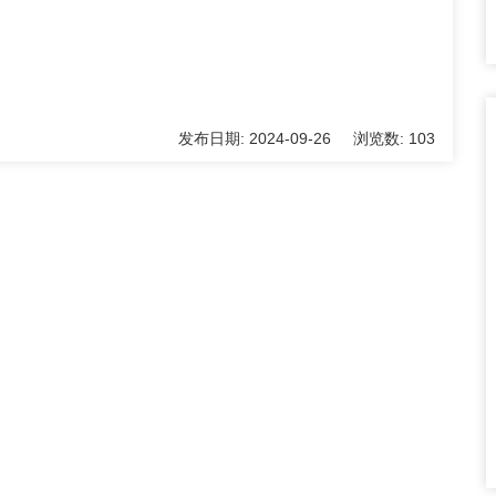
发布日期:
2024-09-26
浏览数:
103