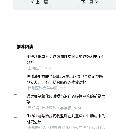
上一篇
下一篇