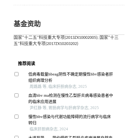
基金资助
国家“十二五”科技重大专项(2013ZX10002005); 国家“十三
五”科技重大专项(2017ZX10203202)