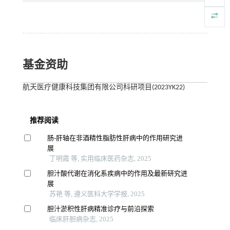
基金资助
航天医疗健康科技集团有限公司科研项目(2023YK22)