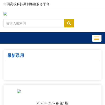
中国高校科技期刊集群服务平台
Toggl
navig
最新录用
2026年 第52卷 第1期