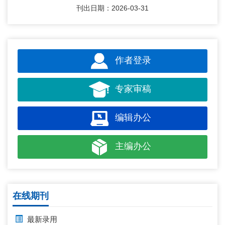
刊出日期：2026-03-31
作者登录
专家审稿
编辑办公
主编办公
在线期刊
最新录用