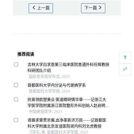
上一篇
下一篇