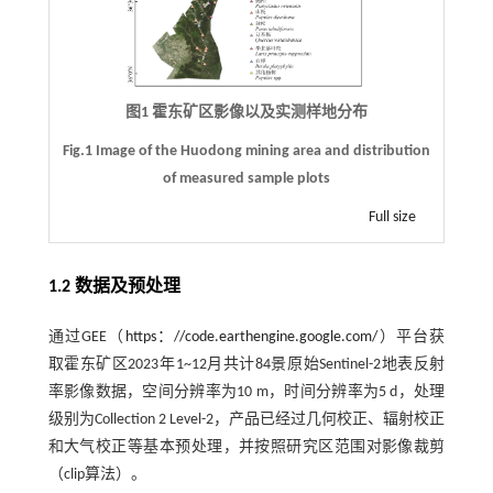
图1 霍东矿区影像以及实测样地分布
Fig.1 Image of the Huodong mining area and distribution
of measured sample plots
Full size
1.2 数据及预处理
通过GEE（
https：//code.earthengine.google.com/
）平台获
取霍东矿区2023年1~12月共计84景原始Sentinel-2地表反射
率影像数据，空间分辨率为10 m，时间分辨率为5 d，处理
级别为Collection 2 Level-2，产品已经过几何校正、辐射校正
和大气校正等基本预处理，并按照研究区范围对影像裁剪
（clip算法）。