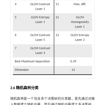
4
GLCM Contrast
11
Max. diff.
Layer 1
5
GLDV Entropy
12
GLCM
Layer 1
Homogeneity
Layer 1
6
GLCM Contrast
13
GLDV Entropy
Layer 5
Layer 2
7
GLCM Contrast
Layer 3
Best Maximum Separation
0.39
Dimension
13
2.6 随机森林分类
随机森林是一个包含多个决策树的分类器，首先通过对输
入数据建立随机向量，然后通过随机向量建立多决策树，