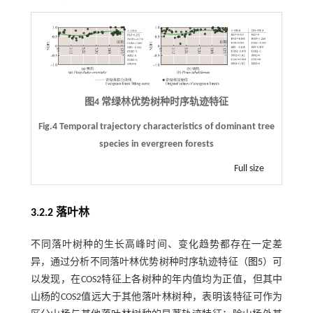
图4 常绿林优势树种时序轨迹特征
Fig.4 Temporal trajectory characteristics of dominant tree
species in evergreen forests
Full size
3.2.2 落叶林
不同落叶树种的生长高峰时间、变化趋势都存在一定差
异，通过分析不同落叶林优势树种时序轨迹特征（
图5
）可
以发现，在COS2特征上各树种的年内值均为正值，但其中
山杨的COS2值远大于其他落叶林树种，表明该特征可作为