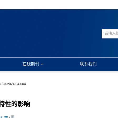
在线期刊
联系我们
-8023.2024.04.004
特性的影响
2