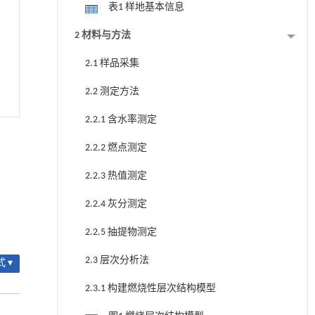
表1 样地基本信息
2 材料与方法
2.1 样品采集
2.2 测定方法
2.2.1 含水率测定
2.2.2 燃点测定
2.2.3 热值测定
2.2.4 灰分测定
2.2.5 抽提物测定
2.3 层次分析法
 ▾
2.3.1 构建燃烧性层次结构模型