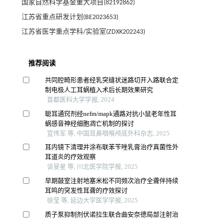
国家自然科学基金重大项目(82192862)
江苏省重点研发计划(BE2023653)
江苏省医学重点学科/实验室(ZDXK202243)