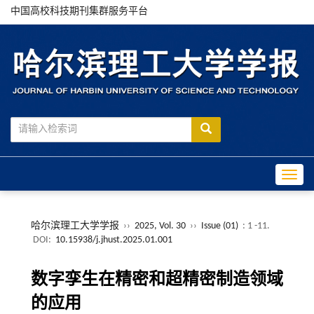
中国高校科技期刊集群服务平台
Toggle
哈尔滨理工大学学报
››
2025, Vol. 30
››
Issue (01)
: 1 -11.
DOI:
10.15938/j.jhust.2025.01.001
数字孪生在精密和超精密制造领域
的应用