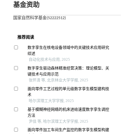
基金资助
国家自然科学基金(52222512)