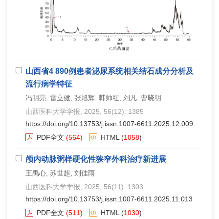
山西省4 890例患者泌尿系统相关结石成分分析及
流行病学特征
冯明亮, 雷立健, 张旭辉, 韩帅红, 刘凡, 曹晓明
山西医科大学学报
, 2025, 56(12): 1385
https://doi.org/10.13753/j.issn.1007-6611.2025.12.009
PDF全文
(564)
HTML
(
1058
)
颅内动脉粥样硬化性狭窄外科治疗新进展
王禹心, 苏世超, 刘佳雨
山西医科大学学报
, 2025, 56(11): 1303
https://doi.org/10.13753/j.issn.1007-6611.2025.11.013
PDF全文
(511)
HTML
(
1030
)