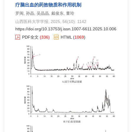
疗脑出血的药效物质和作用机制
罗闽, 孙晶, 吴晶晶, 戴俊东, 董玲
山西医科大学学报
, 2025, 56(10): 1142
https://doi.org/10.13753/j.issn.1007-6611.2025.10.006
PDF全文
(336)
HTML
(
1069
)