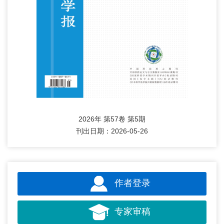
2026年 第57卷 第5期
刊出日期：2026-05-26
作者登录
专家审稿