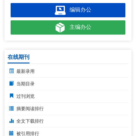
编辑办公
主编办公
在线期刊
最新录用
当期目录
过刊浏览
摘要阅读排行
全文下载排行
被引用排行