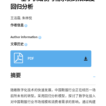
回归分析
王洁霜, 朱林悦
作者信息
+
Author information
+
文章历史
+
PDF
摘要
随着数字化技术的快速发展，中国鞋服行业正在经历一场
前所未有的转型。采用回归分析模型，探讨了数字化投入
对中国鞋服行业市场规模和消费者需求的影响。通过构建