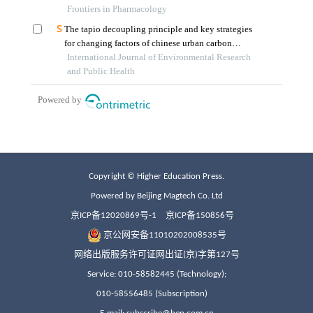
Copyright © Higher Education Press.
Powered by Beijing Magtech Co. Ltd
京ICP备12020869号-1
京ICP备150856号
京公网安备11010202008535号
网络出版服务许可证网出证(京)字第127号
Service: 010-58582445 (Technology);
010-58556485 (Subscription)