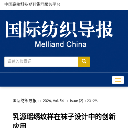
中国高校科技期刊集群服务平台
Toggle
国际纺织导报
››
2026, Vol. 54
››
Issue (2)
: 23 -29.
乳源瑶绣纹样在袜子设计中的创新
应用