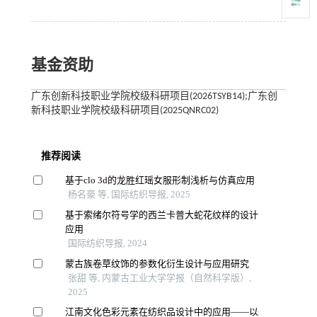
基金资助
广东创新科技职业学院校级科研项目(2026TSYB14);广东创
新科技职业学院校级科研项目(2025QNRC02)