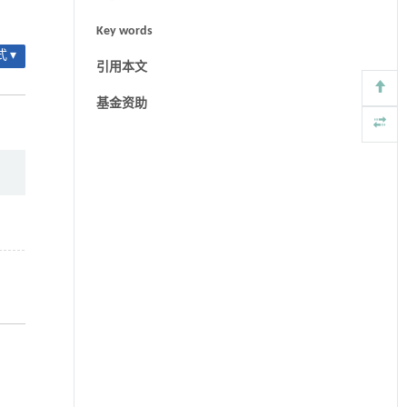
Key words
 ▾
引用本文
基金资助