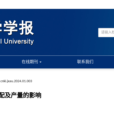
在线期刊
联系我们
.cnki.jxau.2024.01.003
配及产量的影响