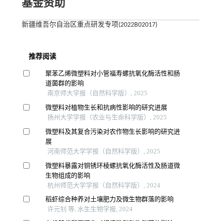
基金资助
新疆维吾尔自治区重点研发专项(2022B02017)