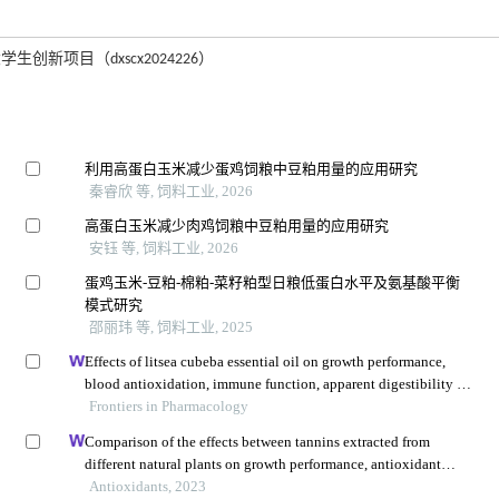
创新项目（dxscx2024226）