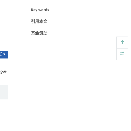
Key words
引用本文
基金资助
 ▾
农业