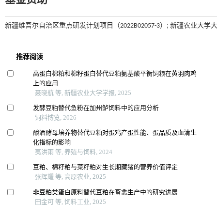
基金资助
新疆维吾尔自治区重点研发计划项目（2022B02057-3）; 新疆农业大学大学生