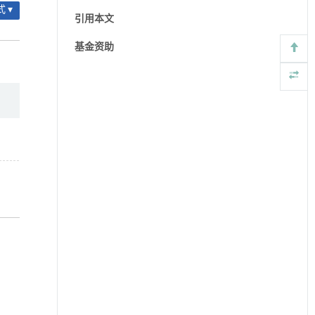
 ▾
引用本文
基金资助