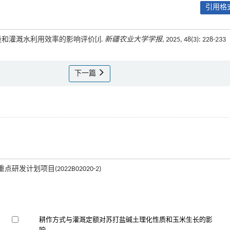
引用格式
和灌溉水利用效率的影响评价[J].
新疆农业大学学报
, 2025, 48(3): 228-233
下一篇
研发计划项目(2022B02020-2)