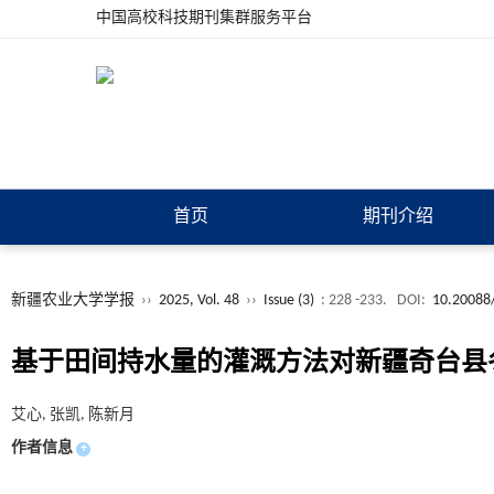
中国高校科技期刊集群服务平台
首页
期刊介绍
新疆农业大学学报
››
2025, Vol. 48
››
Issue (3)
: 228 -233.
DOI:
10.20088/
基于田间持水量的灌溉方法对新疆奇台县
艾心, 张凯, 陈新月
作者信息
+