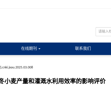
在线期刊
联系我们
j.cnki.jxau.2025.03.008
冬小麦产量和灌溉水利用效率的影响评价