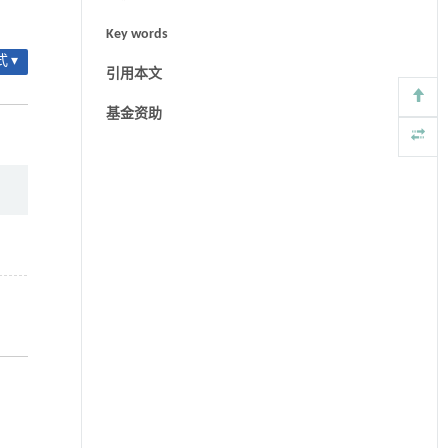
Key words
 ▾
引用本文
基金资助