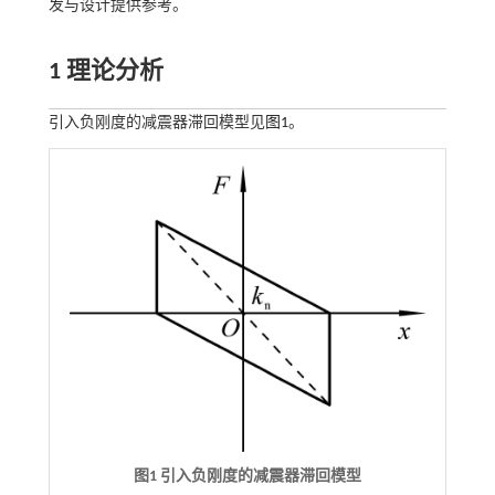
发与设计提供参考。
1 理论分析
引入负刚度的减震器滞回模型见
图1
。
图1 引入负刚度的减震器滞回模型