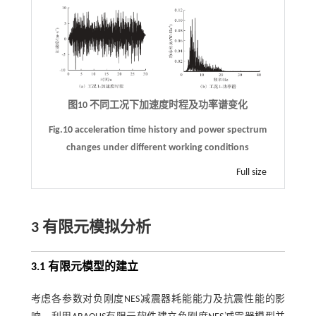
图10 不同工况下加速度时程及功率谱变化
Fig.10 acceleration time history and power spectrum
changes under different working conditions
Full size
3 有限元模拟分析
3.1 有限元模型的建立
考虑各参数对负刚度NES减震器耗能能力及抗震性能的影