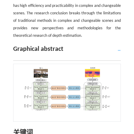
has high efficiency and practicability in complex and changeable
scenes. The research conclusion breaks through the limitations
of traditional methods in complex and changeable scenes and
provides new perspectives and methodologies for the
theoretical research of depth estimation.
Graphical abstract
关键词