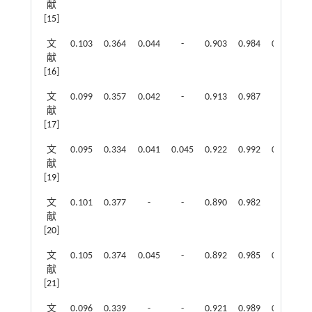
献
[
15
]
文
0.103
0.364
0.044
-
0.903
0.984
0.997
献
[
16
]
文
0.099
0.357
0.042
-
0.913
0.987
0.
献
998
[
17
]
文
0.095
0.334
0.041
0.045
0.922
0.992
0.998
献
[
19
]
文
0.101
0.377
-
-
0.890
0.982
-
献
[
20
]
文
0.105
0.374
0.045
-
0.892
0.985
0.997
献
[
21
]
文
0.096
0.339
-
-
0.921
0.989
0.998