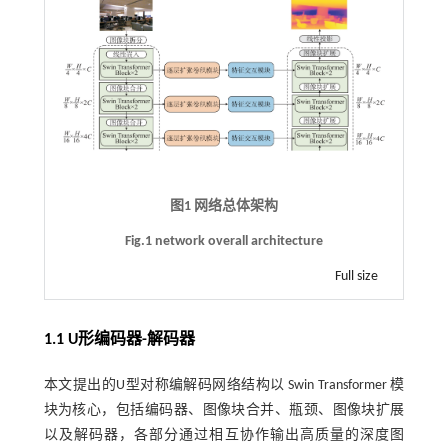
图1 网络总体架构
Fig.1 network overall architecture
Full size
1.1 U形编码器-解码器
本文提出的U型对称编解码网络结构以 Swin Transformer 模
块为核心，包括编码器、图像块合并、瓶颈、图像块扩展
以及解码器，各部分通过相互协作输出高质量的深度图