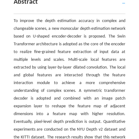
Abstract
To improve the depth estimation accuracy in complex and
changeable scenes, a new monocular depth estimation network
based on U-shaped encoder-decoder is proposed. The Swin
Transformer architecture is adopted as the core of the encoder
to realize fine-grained feature extraction of input data at
multiple levels and scales. Multi-scale local features are
extracted by using layer-by-layer dilated convolution. The local
and global features are interacted through the feature
interaction module to achieve a more comprehensive
understanding of complex scenes. A symmetric transformer
decoder is adopted and combined with an image patch
expansion layer to reshape the feature map of adjacent
dimensions into a feature map with higher resolution.
Eventually, pixel-level depth prediction is output. Quantitative
experiments are conducted on the NYU Depth v2 dataset and
the KITTI dataset. The research results show that this network