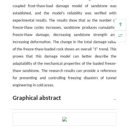
coupled frost-thaw-load damage model of sandstone was
established, and the model's reliability was verified with
experimental results. The results show that as the number of
freeze-thaw cycles increases, sandstone produces cumulative
freeze-thaw damage, decreasing sandstone strength and
increasing deformation. The change in the total damage value
of the freeze-thaw-loaded rock shows an overall “S” trend. This
proves that this damage model can better describe the
adaptability of the mechanical properties of the loaded freeze-
thaw sandstone. The research results can provide a reference
for preventing and controlling freezing disasters of tunnel
engineering in cold areas.
Graphical abstract