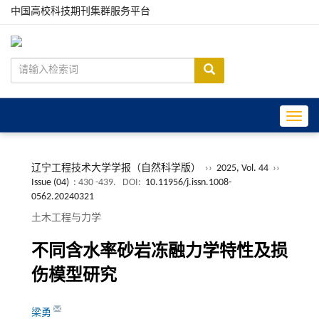
中国高校科技期刊集群服务平台
Toggle
辽宁工程技术大学学报（自然科学版）
››
2025, Vol. 44
››
Issue (04)
: 430 -439.
DOI:
10.11956/j.issn.1008-
0562.20240321
土木工程与力学
不同含水率砂岩冻融力学特性及损
伤模型研究
梁勇