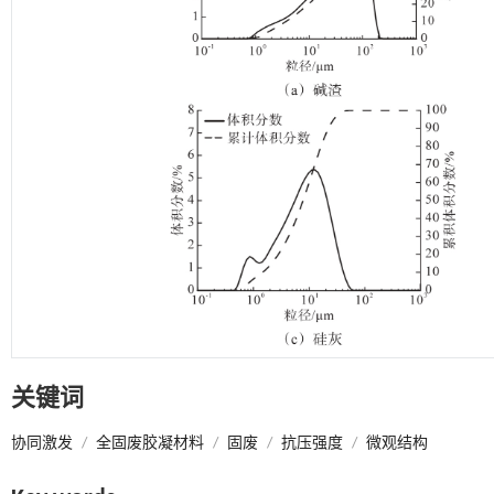
关键词
协同激发
/
全固废胶凝材料
/
固废
/
抗压强度
/
微观结构