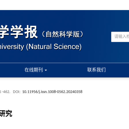
在线期刊
联系我们
5 -462.
DOI:
10.11956/j.issn.1008-0562.20240358
研究