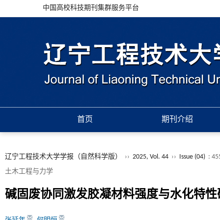
中国高校科技期刊集群服务平台
首页
期刊介绍
辽宁工程技术大学学报（自然科学版）
››
2025, Vol. 44
››
Issue (04)
: 45
土木工程与力学
碱固废协同激发胶凝材料强度与水化特性