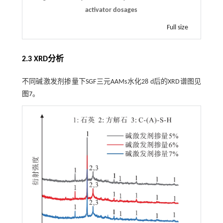
activator dosages
Full size
2.3 XRD分析
不同碱激发剂掺量下SGF三元AAMs水化28 d后的XRD谱图见
图7
。