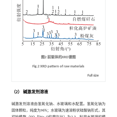
图2 前驱体的XRD谱图
Fig.2 XRD pattern of raw materials
Full size
（2） 碱激发剂溶液
碱激发剂溶液由氢氧化钠、水玻璃和水配置。氢氧化钠为
固体颗粒，纯度为96%；水玻璃为速溶粉状硅酸钠形式，其