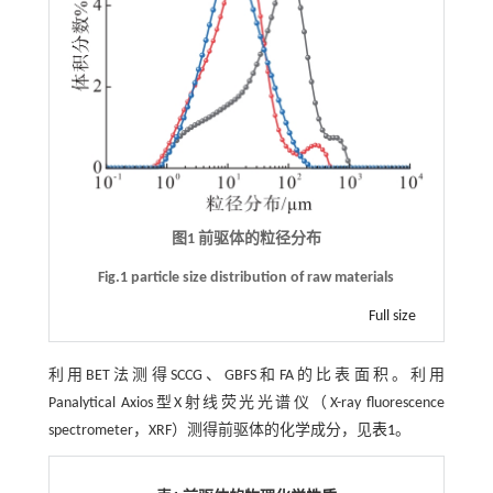
图1 前驱体的粒径分布
Fig.1 particle size distribution of raw materials
Full size
利用BET法测得SCCG、GBFS和FA的比表面积。利用
Panalytical Axios型X射线荧光光谱仪（X-ray fluorescence
spectrometer，XRF）测得前驱体的化学成分，见
表1
。