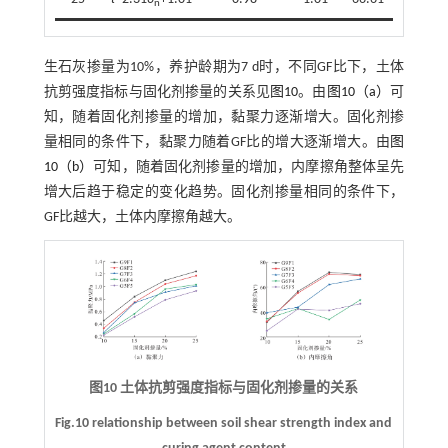
n
生石灰掺量为10%，养护龄期为7 d时，不同GF比下，土体
抗剪强度指标与固化剂掺量的关系见
图10
。由
图10（a）
可
知，随着固化剂掺量的增加，黏聚力逐渐增大。固化剂掺
量相同的条件下，黏聚力随着GF比的增大逐渐增大。由
图
10（b）
可知，随着固化剂掺量的增加，内摩擦角整体呈先
增大后趋于稳定的变化趋势。固化剂掺量相同的条件下，
GF比越大，土体内摩擦角越大。
图10 土体抗剪强度指标与固化剂掺量的关系
Fig.10 relationship between soil shear strength index and