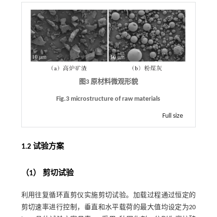
图3 原材料微观形貌
Fig.3 microstructure of raw materials
Full size
1.2 试验方案
（1） 剪切试验
利用往复循环直剪仪实施剪切试验。加载过程通过恒定的
剪切速率进行控制，垂直和水平载荷的最大值均设定为20