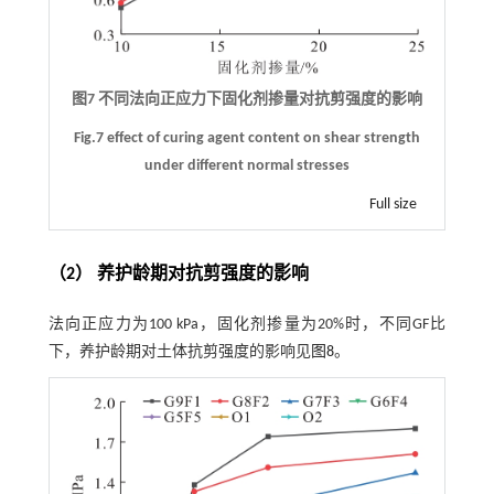
图7 不同法向正应力下固化剂掺量对抗剪强度的影响
Fig.7 effect of curing agent content on shear strength
under different normal stresses
Full size
（2） 养护龄期对抗剪强度的影响
法向正应力为100 kPa，固化剂掺量为20%时，不同GF比
下，养护龄期对土体抗剪强度的影响见
图8
。