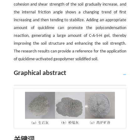
cohesion and shear strength of the soil gradually increase, and
the internal friction angle shows a changing trend of first
increasing and then tending to stabilize. Adding an appropriate
amount of quicklime can promote the polycondensation
reaction, generating a large amount of C-A-S-H gel, thereby
improving the soil structure and enhancing the soil strength.
The research results can provide a reference for the application
of quicklime-activated geopolymer solidified soil.
Graphical abstract