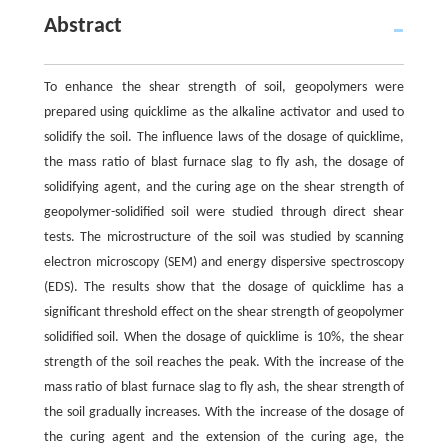
Abstract
To enhance the shear strength of soil, geopolymers were
prepared using quicklime as the alkaline activator and used to
solidify the soil. The influence laws of the dosage of quicklime,
the mass ratio of blast furnace slag to fly ash, the dosage of
solidifying agent, and the curing age on the shear strength of
geopolymer-solidified soil were studied through direct shear
tests. The microstructure of the soil was studied by scanning
electron microscopy (SEM) and energy dispersive spectroscopy
(EDS). The results show that the dosage of quicklime has a
significant threshold effect on the shear strength of geopolymer
solidified soil. When the dosage of quicklime is 10%, the shear
strength of the soil reaches the peak. With the increase of the
mass ratio of blast furnace slag to fly ash, the shear strength of
the soil gradually increases. With the increase of the dosage of
the curing agent and the extension of the curing age, the