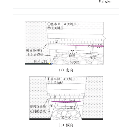
Full size