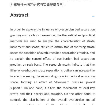
为充填开采防冲研究与实践提供参考。
Abstract
In order to explore the influence of overburden bed separation
grouting on rock burst prevention, the theoretical and practical
methods are used to analyze the characteristics of strata
movement and spatial structure distribution of overlying strata
under the condition of overburden bed separation grouting, and
to explain the control effect of overburden bed separation
grouting on rock burst. The research results indicate that the
filling of overburden strata separation grouting can increase the
interaction among the surrounding rocks in the local separation
space, forming an effect of “downward pressure+upward
support”. On one hand, it alters the movement of local key
strata and their energy accumulation. On the other hand, it
controls the distribution of the overall overburden spatial