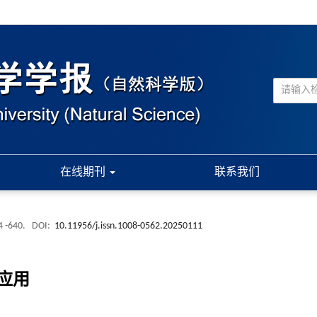
在线期刊
联系我们
4 -640.
DOI:
10.11956/j.issn.1008-0562.20250111
应用