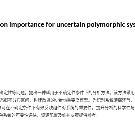
sion importance for uncertain polymorphic s
确定性等问题，提出一种适用于不确定性条件下的分析方法。该方法采用
率分布区间，构建改进的Griffith重要度模型。为识别系统薄弱环节
法可在不确定条件下有效反映组件对系统的重要性，提升分析的科学性与
杂系统的可靠性评估、资源配置及维护决策提供参考。