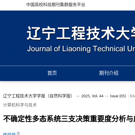
中国高校科技期刊集群服务平台
首页
期刊介绍
辽宁工程技术大学学报（自然科学版）
››
2025, Vol. 44
››
Issue (05)
: 63
计算机科学与技术
不确定性多态系统三支决策重要度分析与