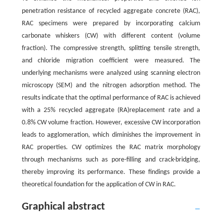
penetration resistance of recycled aggregate concrete (RAC),
RAC specimens were prepared by incorporating calcium
carbonate whiskers (CW) with different content (volume
fraction). The compressive strength, splitting tensile strength,
and chloride migration coefficient were measured. The
underlying mechanisms were analyzed using scanning electron
microscopy (SEM) and the nitrogen adsorption method. The
results indicate that the optimal performance of RAC is achieved
with a 25% recycled aggregate (RA)replacement rate and a
0.8% CW volume fraction. However, excessive CW incorporation
leads to agglomeration, which diminishes the improvement in
RAC properties. CW optimizes the RAC matrix morphology
through mechanisms such as pore-filling and crack-bridging,
thereby improving its performance. These findings provide a
theoretical foundation for the application of CW in RAC.
Graphical abstract