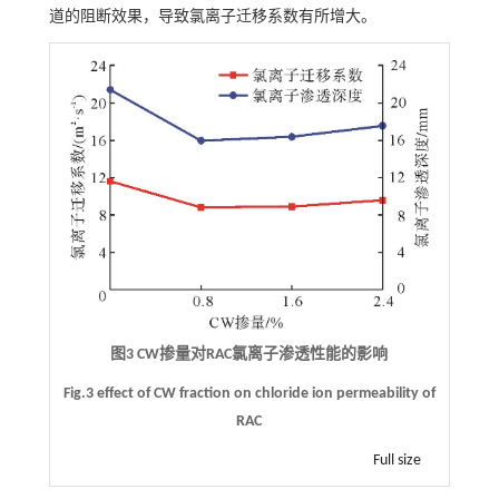
道的阻断效果，导致氯离子迁移系数有所增大。
图3 CW掺量对RAC氯离子渗透性能的影响
Fig.3 effect of CW fraction on chloride ion permeability of
RAC
Full size