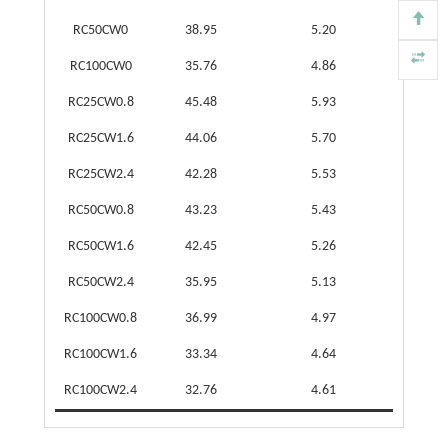
RC50CW0
38.95
5.20
RC100CW0
35.76
4.86
RC25CW0.8
45.48
5.93
RC25CW1.6
44.06
5.70
RC25CW2.4
42.28
5.53
RC50CW0.8
43.23
5.43
RC50CW1.6
42.45
5.26
RC50CW2.4
35.95
5.13
RC100CW0.8
36.99
4.97
RC100CW1.6
33.34
4.64
RC100CW2.4
32.76
4.61