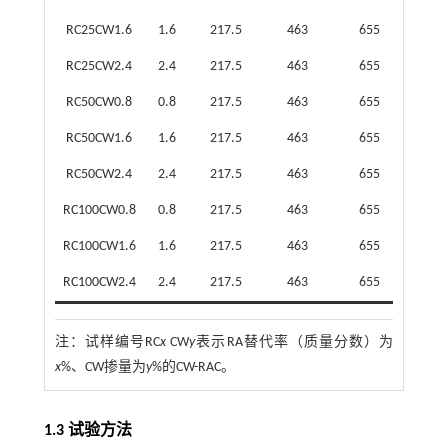
RC25CW1.6
1.6
217.5
463
655
836
RC25CW2.4
2.4
217.5
463
655
836
RC50CW0.8
0.8
217.5
463
655
558
RC50CW1.6
1.6
217.5
463
655
558
RC50CW2.4
2.4
217.5
463
655
558
RC100CW0.8
0.8
217.5
463
655
0
RC100CW1.6
1.6
217.5
463
655
0
RC100CW2.4
2.4
217.5
463
655
0
注：
试样编号RC
x
CW
y
表示RA替代率（质量分数）为
x
%、CW掺量为
y
%的CW-RAC。
1.3 试验方法