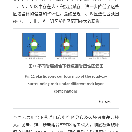
Ⅲ、Ⅴ、Ⅵ区中存在大面积煤层赋存，进一步降低了这些
区域岩体的强度和整体性。最终呈现Ⅰ、Ⅳ区塑性区范围
较小，Ⅱ、Ⅲ、Ⅴ、Ⅵ区塑性区范围较大的现象。
图11 不同岩层组合下巷道围岩塑性区云图
Fig.11 plastic zone contour map of the roadway
surrounding rock under different rock layer
combinations
Full size
不同岩层组合下巷道围岩塑性区分布及破坏深度差异较
大。泥岩、煤、砂岩组合塑性区范围较大，顶底板煤破坏