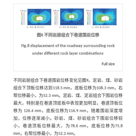
图8 不同岩层组合下巷道围岩位移
Fig.8 displacement of the roadway surrounding rock
under different rock layer combinations
Full size
不同岩层组合下巷道围岩位移变化见
图9
。泥岩、煤、砂岩
组合下顶板位移达到118.5 mm，底板位移为108.3 mm，右
帮位移最小，为52.3 mm。泥岩、煤、泥岩组合下围岩位移
最大，特别是在巷道顶底板中表现更加明显，巷道顶板位
移为 126.4 mm，底板位移为116.9 mm，随着围岩深度增
加，位移逐渐减小。砂岩、煤、砂岩组合下围岩位移较
小，巷道顶板位移最大，为78.6 mm，底板位移为75.8
mm，右帮位移最小，为52.2 mm。