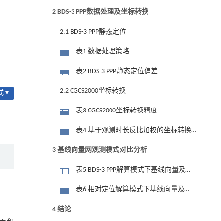
2 BDS-3 PPP数据处理及坐标转换
2.1 BDS-3 PPP静态定位
表1 数据处理策略
表2 BDS-3 PPP静态定位偏差
2.2 CGCS2000坐标转换
 ▾
表3 CGCS2000坐标转换精度
表4 基于观测时长反比加权的坐标转换
精度
3 基线向量网观测模式对比分析
表5 BDS-3 PPP解算模式下基线向量及
CGCS2000点位误差
表6 相对定位解算模式下基线向量及
CGCS2000点位误差
4 结论