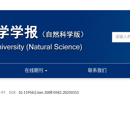
在线期刊
联系我们
 -97.
DOI:
10.11956/j.issn.1008-0562.20250315