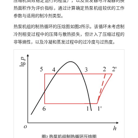
压缩机高效稳定运行的程度），以及蒸发器与冷凝器的换
热面积作为评价指标，通过计算确定热泵机组较优的工作
参数与适用的制冷剂类型。
热泵机组的制热循环的压焓图如
图2
所示。该循环未考虑制
冷剂相变过程中的压降与散热损失，但计入了压缩过程的
非等熵性，以及冷凝和蒸发过程中的过冷度与过热度。
图2 热泵机组制热循环压焓图