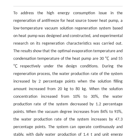
To address the high energy consumption issue in the
regeneration of antifreeze for heat source tower heat pump, a
low-temperature vacuum solution regeneration system based
on heat pump was designed and constructed, and experimental
research on its regeneration characteristics was carried out.
The results show that the optimal evaporation temperature and
condensation temperature of the heat pump are 30 ℃ and 55
℃respectively under the design conditions. During the
regeneration process, the water production rate of the system
increased by 2 percentage points when the solution filling
amount increased from 20 kg to 80 kg. When the solution
concentration increased from 10% to 30%, the water
production rate of the system decreased by 1.2 percentage
points. When the vacuum degree increases from 84% to 93%,
the water production rate of the system increases by 47.3
percentage points. The system can operate continuously and
stably, with daily water production of 1.4 t and unit energy