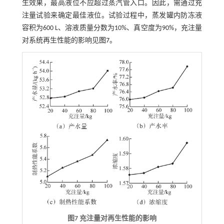
生效果，最高液位不应超过蒸汽管入口。因此，需通过充
注量试验来确定最佳液位。试验过程中，蒸发罐内防冻液
容积为600 L、溶液质量分数为10%、真空度为90%，充注量
对系统再生性能的影响见
图7
。
图7 充注量对再生性能的影响