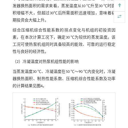
发器换热面积的需求来看，蒸发温度从10 ℃升至30 ℃时面
积增幅不大，但超过30℃后所需面积迅速增加，意味着初
期投资会大幅上升。
综合压缩机综合性能系数的拐点变化与机组的初投资因
素，在本次计算工况下，确定30 ℃为较优的蒸发温度。该
工况可使热泵机组同时具备较高的能效、可靠的运行稳定
性与良好的经济性。
（2）冷凝温度对热泵机组性能的影响
当蒸发温度30 ℃、冷凝温度在50 ℃～90 ℃内变化时，冷凝
器换热面积、制热性能系数、压缩机综合性能系数及功率
的计算结果见
图4
。