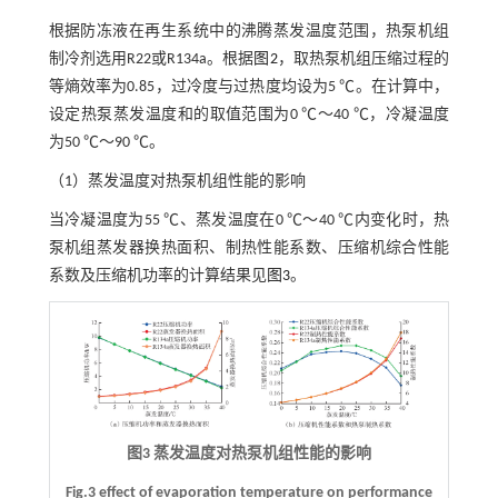
根据防冻液在再生系统中的沸腾蒸发温度范围，热泵机组
制冷剂选用R22或R134a。根据
图2
，取热泵机组压缩过程的
等熵效率为0.85，过冷度与过热度均设为5 ℃。在计算中，
设定热泵蒸发温度和的取值范围为0 ℃～40 ℃，冷凝温度
为50 ℃～90 ℃。
（1）蒸发温度对热泵机组性能的影响
当冷凝温度为55 ℃、蒸发温度在0 ℃～40 ℃内变化时，热
泵机组蒸发器换热面积、制热性能系数、压缩机综合性能
系数及压缩机功率的计算结果见
图3
。
图3 蒸发温度对热泵机组性能的影响
Fig.3 effect of evaporation temperature on performance