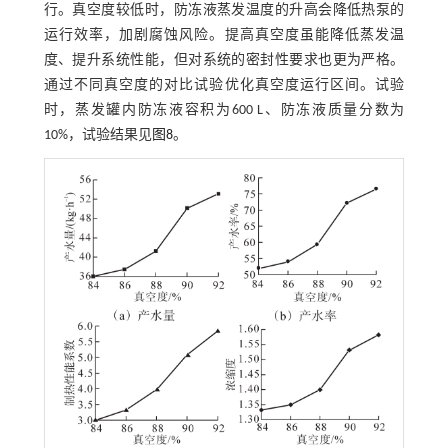
行。真空度较低时，防冻液蒸发温度的升高会降低热泵的
运行效率，加剧腐蚀风险。提高真空度虽能降低蒸发温
度、提升系统性能，但对系统的密封性要求也更为严格。
通过不同真空度的对比试验优化真空度运行区间。试验
时，蒸发罐内防冻液容积为600 L、防冻液质量分数为
10%，试验结果见
图8
。