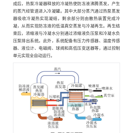
成后，热泵冷凝器释放的冷凝热使防冻液沸腾蒸发，产生
的蒸汽经管道进入冷凝罐。其中大部分蒸汽通过热泵蒸发
器吸收冷凝热实现凝结，剩余部分则由散热装置完成冷
凝，从而实现防冻液的低温真空蒸发与冷凝再生。再生结
束后，浓缩液与冷凝水分别通过浓缩液负压泵和冷凝水负
压泵排出系统。此外，系统配备有压力传感器、温度传感
器、液位计、电磁阀、球阀和高低压变送器等，通过控制
单元实现全自动运行。