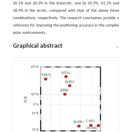
30.1% and 20.3% in the Antarctic, and by 50.9%, 61.1% and
58.9% in the Arctic, compared with that of the above three
combinations, respectively. The research conclusions provide a
reference for improving the positioning accuracy in the complex
polar environments.
Graphical abstract