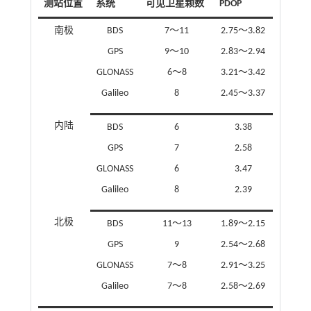
测站位置
系统
可见卫星颗数
PDOP
南极
BDS
7～11
2.75～3.82
GPS
9～10
2.83～2.94
GLONASS
6～8
3.21～3.42
Galileo
8
2.45～3.37
内陆
BDS
6
3.38
GPS
7
2.58
GLONASS
6
3.47
Galileo
8
2.39
北极
BDS
11～13
1.89～2.15
GPS
9
2.54～2.68
GLONASS
7～8
2.91～3.25
Galileo
7～8
2.58～2.69