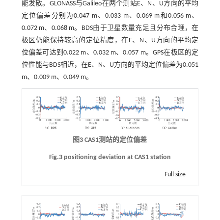
能发散。GLONASS与Galileo在两个测站E、N、U方向的平均
定位偏差分别为0.047 m、0.033 m、0.069 m和0.056 m、
0.072 m、0.068 m。BDS由于卫星数量充足且分布合理，在
极区仍能保持较高的定位精度，在E、N、U方向的平均定
位偏差可达到0.022 m、0.032 m、0.057 m。GPS在极区的定
位性能与BDS相近，在E、N、U方向的平均定位偏差为0.051
m、0.009 m、0.049 m。
图3 CAS1测站的定位偏差
Fig.3 positioning deviation at CAS1 station
Full size