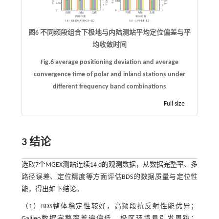
图6 不同频段组合下极地与内陆测站平均定位偏差与平
均收敛时间
Fig.6 average positioning deviation and average
convergence time of polar and inland stations under
different frequency band combinations
Full size
3 结论
选取7个MGEX测站连续14 d的观测数据，从数据完整率、多
路径误差、定位精度等方面评估BDS的数据质量与定位性
能，得出如下结论。
（1）BDS整体稳定性较好，高频段抗反射性能优异；
Galileo数据完整率普遍偏低，极区环境易引发周跳；