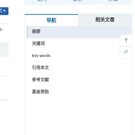
 ▾
相关文章
导航
6-
摘要
关键词
Key words
引用本文
参考文献
基金资助