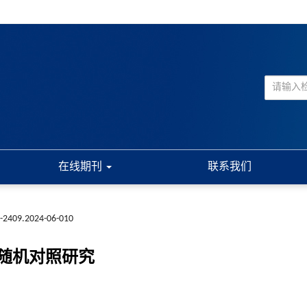
在线期刊
联系我们
8-2409.2024-06-010
随机对照研究