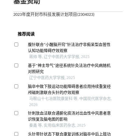
基金资助
2023年度开封市科技发展计划项目(2304023)