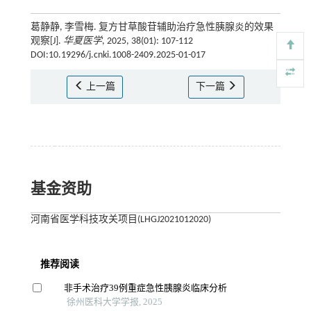
葛静静, 李雪梅. 复方甘草酸苷辅助治疗急性胰腺炎的效果
观察[J].
华夏医学
, 2025, 38(01): 107-112
DOI:10.19296/j.cnki.1008-2409.2025-01-017
上一篇
下一篇
基金资助
河南省医学科技攻关项目(LHGJ2021012020)