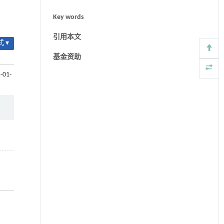
Key words
引用本文
 ▾
基金资助
-01-