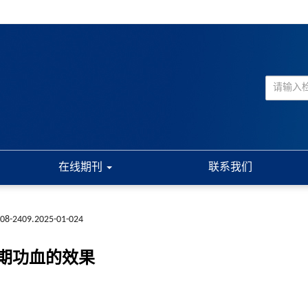
在线期刊
联系我们
008-2409.2025-01-024
期功血的效果