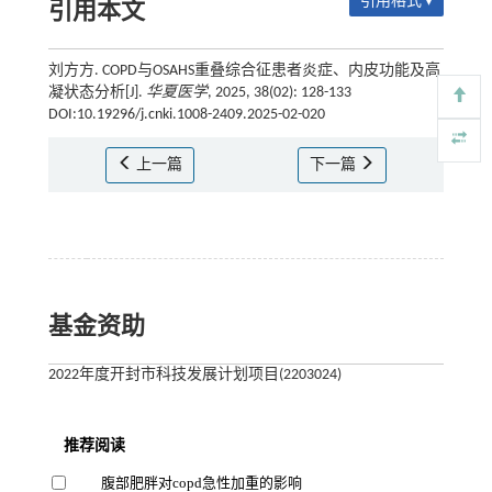
引用格式 ▾
引用本文
刘方方. COPD与OSAHS重叠综合征患者炎症、内皮功能及高
凝状态分析[J].
华夏医学
, 2025, 38(02): 128-133
DOI:10.19296/j.cnki.1008-2409.2025-02-020
上一篇
下一篇
基金资助
2022年度开封市科技发展计划项目(2203024)