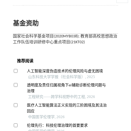
基金资助
国家社会科学基金项目(2020MYB038); 教育部高校思想政治
工作队伍培训研修中心重点项目(21KT02)