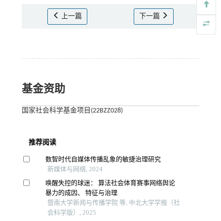
上一篇
下一篇
基金资助
国家社会科学基金项目(22BZZ028)