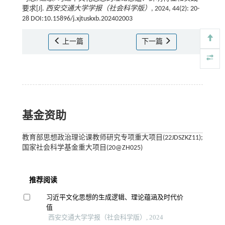
要求[J].
西安交通大学学报（社会科学版）
, 2024, 44(2): 20-
28 DOI:10.15896/j.xjtuskxb.202402003
上一篇
下一篇
基金资助
教育部思想政治理论课教师研究专项重大项目(22JDSZKZ11);
国家社会科学基金重大项目(20@ZH025)