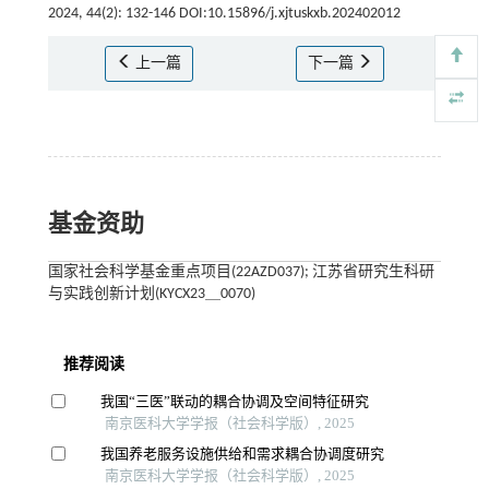
2024, 44(2): 132-146 DOI:10.15896/j.xjtuskxb.202402012
上一篇
下一篇
基金资助
国家社会科学基金重点项目(22AZD037); 江苏省研究生科研
与实践创新计划(KYCX23＿0070)