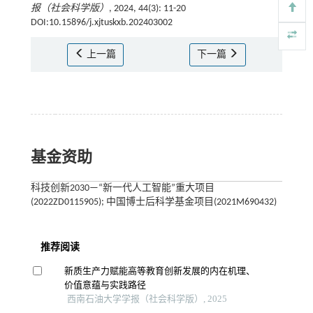
报（社会科学版）
, 2024, 44(3): 11-20
DOI:10.15896/j.xjtuskxb.202403002
上一篇
下一篇
基金资助
科技创新2030—“新一代人工智能”重大项目
(2022ZD0115905); 中国博士后科学基金项目(2021M690432)