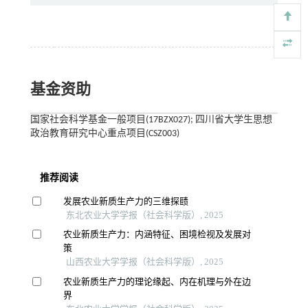
基金资助
国家社会科学基金一般项目(17BZX027); 四川省大学生思想
政治教育研究中心重点项目(CSZ003)