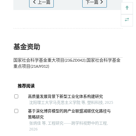
上一篇
下一篇
基金资助
国家社会科学基金重大项目(23&ZD042);国家社会科学基金
重点项目(21AJY012)