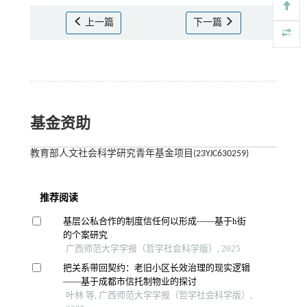
上一篇
下一篇
基金资助
教育部人文社会科学研究青年基金项目(23YJC630259)