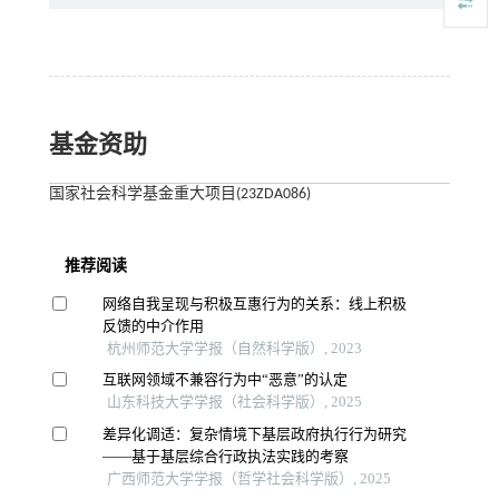
基金资助
国家社会科学基金重大项目(23ZDA086)