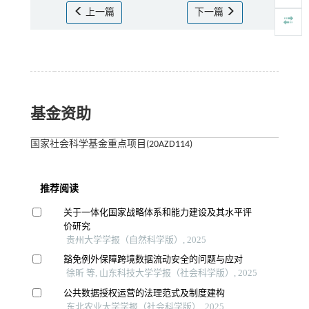
上一篇
下一篇
基金资助
国家社会科学基金重点项目(20AZD114)