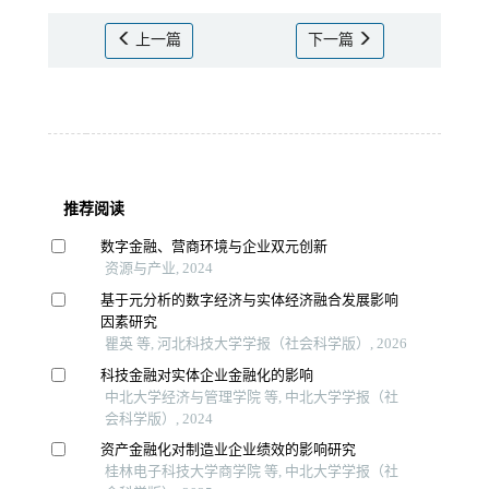
上一篇
下一篇